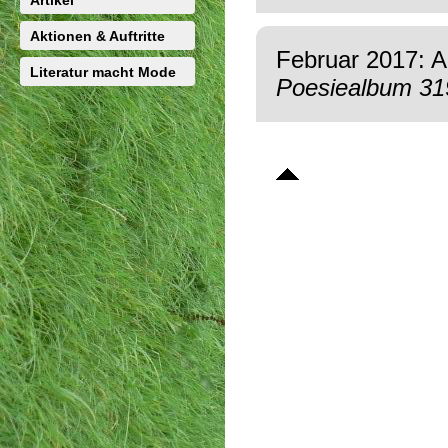
Artikel
Aktionen & Auftritte
Februar 2017: 
Literatur macht Mode
Poesiealbum 31